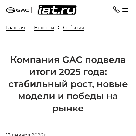
Главная
Новости
События
Компания GAC подвела
итоги 2025 года:
стабильный рост, новые
модели и победы на
рынке
13 января 2026 г.