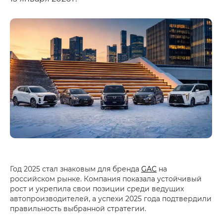
Год 2025 стал знаковым для бренда
GAC
на
российском рынке. Компания показала устойчивый
рост и укрепила свои позиции среди ведущих
автопроизводителей, а успехи 2025 года подтвердили
правильность выбранной стратегии.