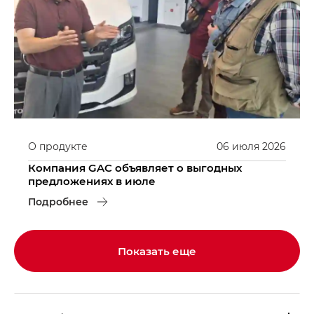
О продукте
06
июля
2026
Компания GAC объявляет о выгодных
предложениях в июле
Подробнее
Показать еще