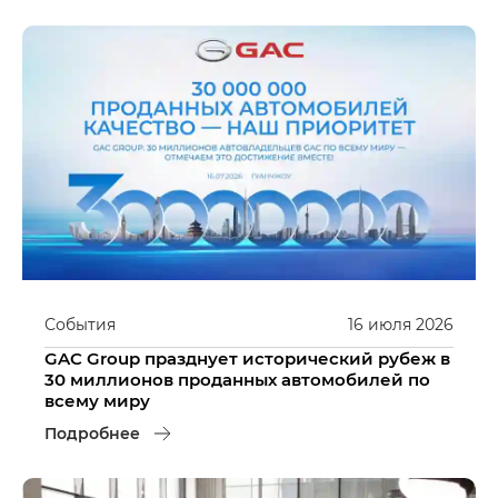
События
16
июля
2026
GAC Group празднует исторический рубеж в
30 миллионов проданных автомобилей по
всему миру
Подробнее