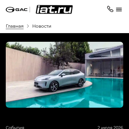
Главная
Новости
События
2 июля 2026