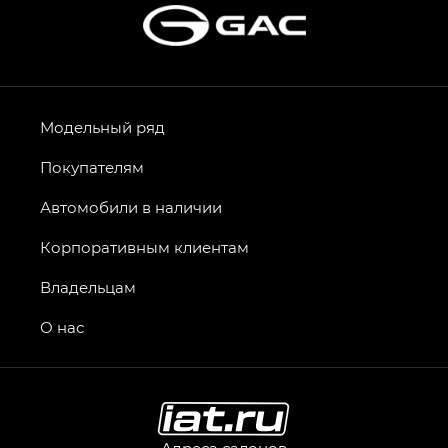
Модельный ряд
Покупателям
Автомобили в наличии
Корпоративным клиентам
Владельцам
О нас