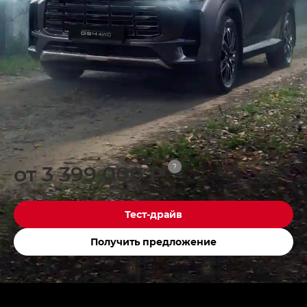
от 3 399 000 ₽
?
Тест-драйв
Получить предложение