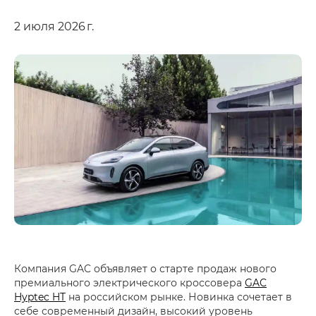
2 июля 2026 г.
Компания GAC объявляет о старте продаж нового
премиального электрического кроссовера
GAC
Hyptec HT
на российском рынке. Новинка сочетает в
себе современный дизайн, высокий уровень