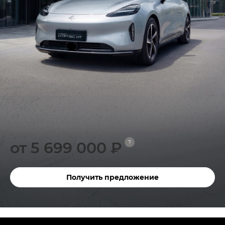
от 5 699 000 ₽
?
Получить предложение