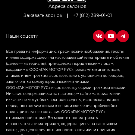
Адреса салонов
Заказать звонок
|
+7 (812) 389-01-01
Все права на информацию, графические изображения, тексты
и иные содержащиеся на настоящем сайте материалы и объекты
(далее — материалы), принадлежат юридическим лицам,
входящим в ООО «ГАК МОТОР РУС», рекламным агентствам,
а также иным третьим в соответствии с условиями договоров,
заключенных между юридическими лицами
ООО «ГАК МОТОР РУС» и соответствующими третьими лицами.
Никакие содержащиеся на настоящем сайте материалы или
их часть не могут быть воспроизведены, использованы или
переданы третьим лицам в целях извлечения прибыли без
предварительного согласия ООО «ГАК МОТОР РУС»
в письменной форме. Вы можете просматривать
и распечатывать материалы, содержащиеся на настоящем
сайте, для целей личного использования и/или принятия