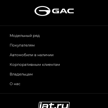
Модельный ряд
Покупателям
Автомобили в наличии
Корпоративным клиентам
Владельцам
О нас