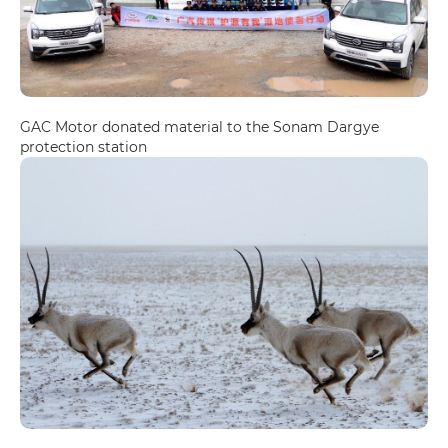
GAC Motor donated material to the Sonam Dargye
protection station