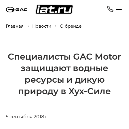
Главная
Новости
О бренде
Специалисты GAC Motor
защищают водные
ресурсы и дикую
природу в Хух-Силе
5 сентября 2018 г.