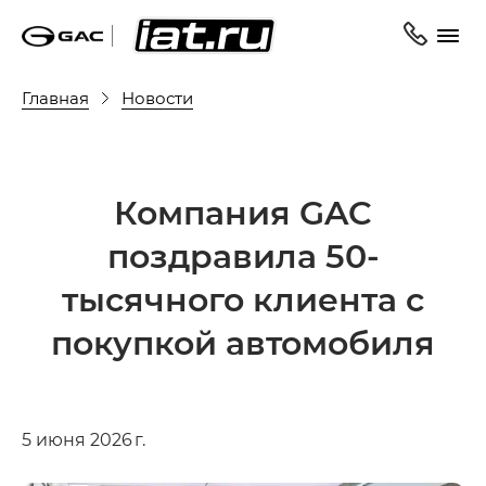
Главная
Новости
Компания GAC
поздравила 50-
тысячного клиента с
покупкой автомобиля
5 июня 2026 г.