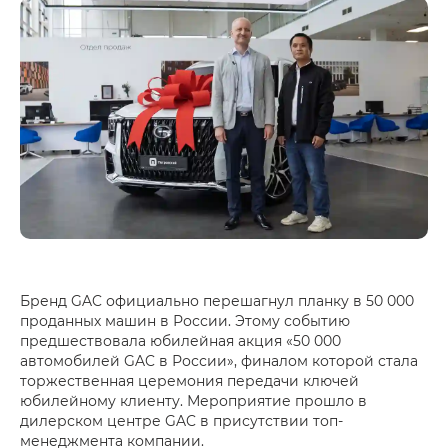
Бренд GAC официально перешагнул планку в 50 000
проданных машин в России. Этому событию
предшествовала юбилейная акция «50 000
автомобилей GAC в России», финалом которой стала
торжественная церемония передачи ключей
юбилейному клиенту. Мероприятие прошло в
дилерском центре GAC в присутствии топ-
менеджмента компании.