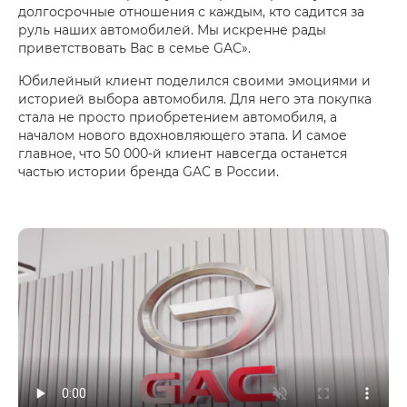
долгосрочные отношения с каждым, кто садится за
руль наших автомобилей. Мы искренне рады
приветствовать Вас в семье GAC».
Юбилейный клиент поделился своими эмоциями и
историей выбора автомобиля. Для него эта покупка
стала не просто приобретением автомобиля, а
началом нового вдохновляющего этапа. И самое
главное, что 50 000-й клиент навсегда останется
частью истории бренда GAC в России.