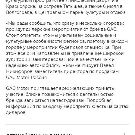
культурном пространстве «Никольский двор», и в
Красноярске, на острове Татышев, а также 6 июля в
Волгограде, в Центральном парке культуры и отдыха.
«Мы рады сообщить, что сразу в нескольких городах
пройдут дилерские мероприятия от бренда GAC.
Стоит отметить, что мы учитываем социальные и
культурные особенности регионов, поэтому в каждом
городе у мероприятий будет своя специфика. При
этом все они направлены на привлечение широкой
аудитории, заинтересованной в качественных и
надежных автомобилях», – комментирует Павел
Никифоров, заместитель директора по продажам
GAC Motor Россия.
GAC Motor приглашает всех желающих принять
участие, ближе познакомиться с деятельностью
бренда, записаться на тест-драйвы. Подробная
информация по каждому мероприятию есть на сайтах
дилеров.