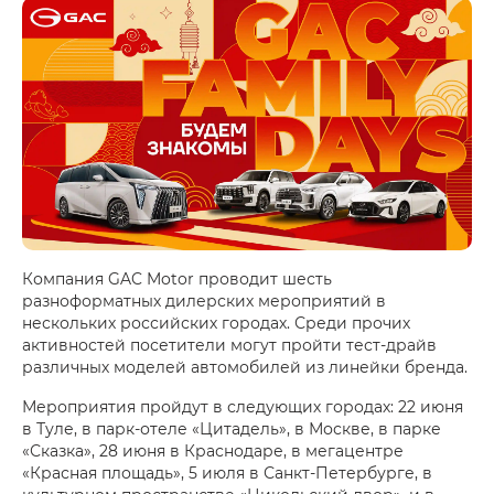
Компания GAC Motor проводит шесть
разноформатных дилерских мероприятий в
нескольких российских городах. Среди прочих
активностей посетители могут пройти тест-драйв
различных моделей автомобилей из линейки бренда.
Мероприятия пройдут в следующих городах: 22 июня
в Туле, в парк-отеле «Цитадель», в Москве, в парке
«Сказка», 28 июня в Краснодаре, в мегацентре
«Красная площадь», 5 июля в Санкт-Петербурге, в