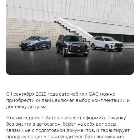
С 1 сентября 2025 года автомобили GAC можно
приобрести онлайн, включая выбор комплектации и
доставку до дома.
Новый сервис Т-Авто позволяет оформить покупку
без визита в автосалон, берет на себя вопросы,
связанные с подготовкой документов, и гарантирует
продажу по цене производителя без навязывания