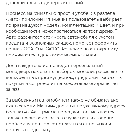
дополнительных дилерских опций.
Процесс максимально прост и удобен: в разделе
«Авто» приложения Т-Банка пользователь выбирает
понравившуюся модель, комплектацию и цвет, и при
необходимости может записаться на тест-драйв. Т-
Авто рассчитает стоимость автомобиля с учетом
кредита и возможных скидок, помогает оформить
полисы ОСАГО и КАСКО. Решение по автокредиту
принимается в день оформления заявки.
Дела каждого клиента ведет персональный
менеджер: поможет с выбором модели, расскажет о
конкурентных преимуществах, предложит варианты
покупки и сопроводит на всех этапах оформления
заказа.
За выбранным автомобилем также не обязательно
ехать самому. Машину доставят по указанному адресу
бесплатно. Акт приема-передачи подписывается
только после осмотра, а в случае возникновения
проблем клиент может отказаться от покупки и
вернуть предоплату.