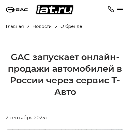
Главная
Новости
О бренде
GAC запускает онлайн-
продажи автомобилей в
России через сервис Т-
Авто
2 сентября 2025 г.