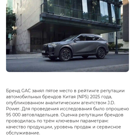
Бренд GAC занял пятое место в рейтинге репутации
автомобильных брендов Китая (NPS) 2025 года,
опубликованном аналитическим агентством J.D.
Power. Для проведения исследования было опрошено
95 000 автовладельцев. Оценка репутации брендов
проводилась по трём ключевым параметрам:
качество продукции, уровень продаж и сервисное
обслуживание.