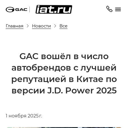
Главная
Новости
Все
GAC вошёл в число
автобрендов с лучшей
репутацией в Китае по
версии J.D. Power 2025
1 ноября 2025 г.