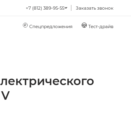
+7 (812) 389-95-55
Заказать звонок
Спецпредложения
Тест-драйв
электрического
 V