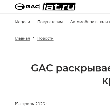
Модели
Покупателям
Автомобили в нали
Главная
Новости
GAC раскрывае
к
15 апреля 2026 г.