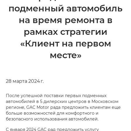
подменный автомобиль
на время ремонта в
рамках стратегии
«Клиент на первом
месте»
28 марта 2024 г.
После успешной поставки первых подменных
автомобилей в 5 дилерских центров в Московском
регионе, GAC Motor рада предложить клиентам еще
больше возможностей для комфортного и
безопасного использования автомобилей.
С января 2024 GAC рад предложить услугу