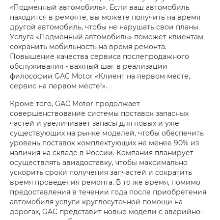
«Подменный автомобиль». Если ваш автомобиль
находится в ремонте, вы можете получить на время
другой автомобиль, чтобы не нарушать свои планы.
Услуга «Подменный автомобиль» поможет клиентам
сохранить мобильность на время ремонта.
Повышение качества сервиса послепродажного
обслуживания - важный шаг в реализации
философии GAC Motor «Клиент на первом месте,
сервис на первом месте!».
Кроме того, GAC Motor продолжает
совершенствование системы поставок запасных
частей и увеличивает запасы для новых и уже
существующих на рынке моделей, чтобы обеспечить
уровень поставок комплектующих не менее 90% из
наличия на складе в России. Компания планирует
осуществлять авиадоставку, чтобы максимально
ускорить сроки получения запчастей и сократить
время проведения ремонта. В то же время, помимо
предоставления в течении года после приобретения
автомобиля услуги круглосуточной помощи на
дорогах, GAC представит новые модели с аварийно-