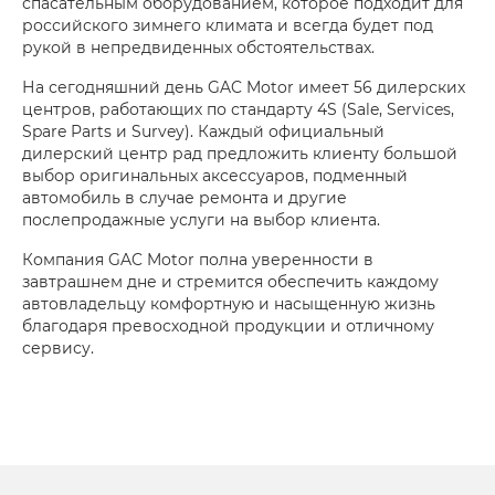
спасательным оборудованием, которое подходит для
российского зимнего климата и всегда будет под
рукой в непредвиденных обстоятельствах.
На сегодняшний день GAC Motor имеет 56 дилерских
центров, работающих по стандарту 4S (Sale, Services,
Spare Parts и Survey). Каждый официальный
дилерский центр рад предложить клиенту большой
выбор оригинальных аксессуаров, подменный
автомобиль в случае ремонта и другие
послепродажные услуги на выбор клиента.
Компания GAC Motor полна уверенности в
завтрашнем дне и стремится обеспечить каждому
автовладельцу комфортную и насыщенную жизнь
благодаря превосходной продукции и отличному
сервису.