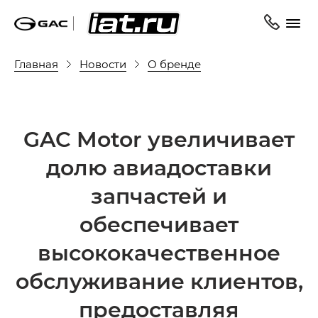
Главная
Новости
О бренде
GAC Motor увеличивает
долю авиадоставки
запчастей и
обеспечивает
высококачественное
обслуживание клиентов,
предоставляя