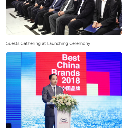
Guests Gathering at Launching Ceremony