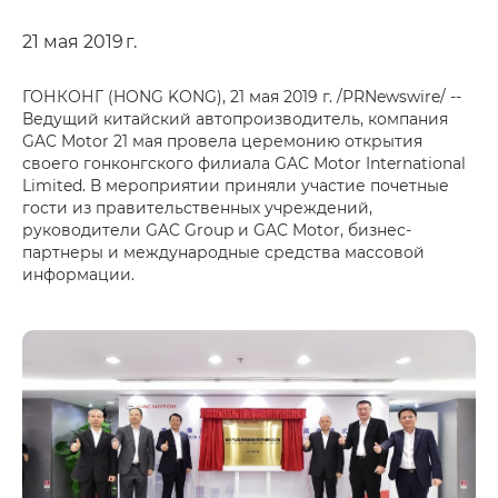
21 мая 2019 г.
ГОНКОНГ (HONG KONG), 21 мая 2019 г. /PRNewswire/ --
Ведущий китайский автопроизводитель, компания
GAC Motor 21 мая провела церемонию открытия
своего гонконгского филиала GAC Motor International
Limited. В мероприятии приняли участие почетные
гости из правительственных учреждений,
руководители GAC Group и GAC Motor, бизнес-
партнеры и международные средства массовой
информации.