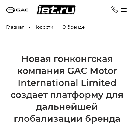
Главная
Новости
О бренде
Новая гонконгская
компания GAC Motor
International Limited
создает платформу для
дальнейшей
глобализации бренда