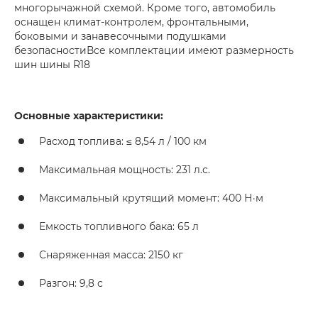
многорычажной схемой. Кроме того, автомобиль
оснащен климат-контролем, фронтальными,
боковыми и занавесочными подушками
безопасностиВсе комплектации имеют размерность
шин шины R18
Основные характеристики:
Расход топлива: ≤ 8,54 л / 100 км
Максимальная мощность: 231 л.с.
Максимальный крутящий момент: 400 Н·м
Емкость топливного бака: 65 л
Снаряженная масса: 2150 кг
Разгон: 9,8 с