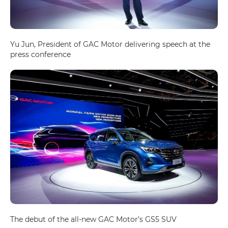
Yu Jun, President of GAC Motor delivering speech at the
press conference
The debut of the all-new GAC Motor’s GS5 SUV