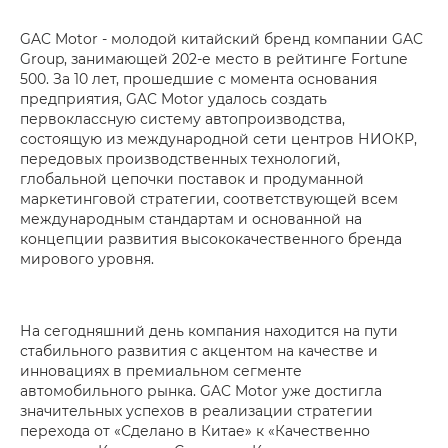
GAC Motor - молодой китайский бренд компании GAC
Group, занимающей 202-е место в рейтинге Fortune
500. За 10 лет, прошедшие с момента основания
предприятия, GAC Motor удалось создать
первоклассную систему автопроизводства,
состоящую из международной сети центров НИОКР,
передовых производственных технологий,
глобальной цепочки поставок и продуманной
маркетинговой стратегии, соответствующей всем
международным стандартам и основанной на
концепции развития высококачественного бренда
мирового уровня.
На сегодняшний день компания находится на пути
стабильного развития с акцентом на качестве и
инновациях в премиальном сегменте
автомобильного рынка. GAC Motor уже достигла
значительных успехов в реализации стратегии
перехода от «Сделано в Китае» к «Качественно