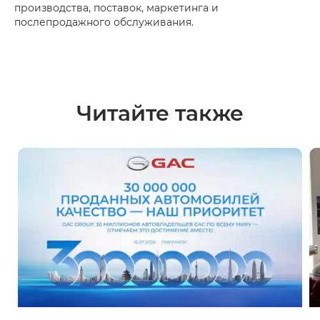
производства, поставок, маркетинга и
послепродажного обслуживания.
Читайте также