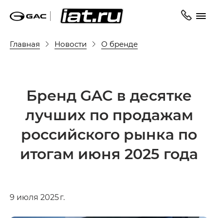
Главная
Новости
О бренде
Бренд GAC в десятке
лучших по продажам
российского рынка по
итогам июня 2025 года
9 июля 2025 г.