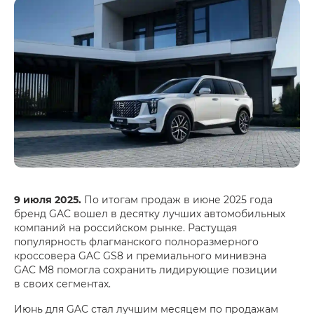
9 июля 2025.
По итогам продаж в июне 2025 года
бренд GAC вошел в десятку лучших автомобильных
компаний на российском рынке. Растущая
популярность флагманского полноразмерного
кроссовера GAC GS8 и премиального минивэна
GAC М8 помогла сохранить лидирующие позиции
в своих сегментах.
Июнь для GAC стал лучшим месяцем по продажам