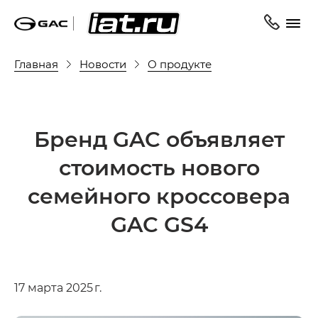
Главная
Новости
О продукте
Бренд GAC объявляет
стоимость нового
семейного кроссовера
GAC GS4
17 марта 2025 г.