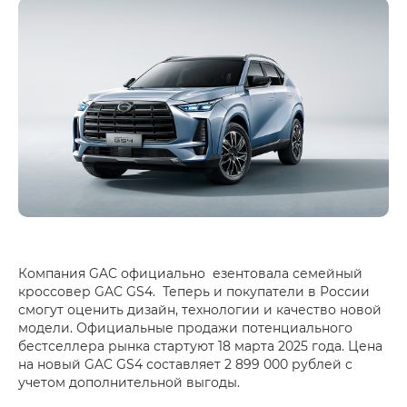
Компания GAC официально езентовала семейный
кроссовер GAC GS4. Теперь и покупатели в России
смогут оценить дизайн, технологии и качество новой
модели. Официальные продажи потенциального
бестселлера рынка стартуют 18 марта 2025 года. Цена
на новый GAC GS4 составляет 2 899 000 рублей с
учетом дополнительной выгоды.