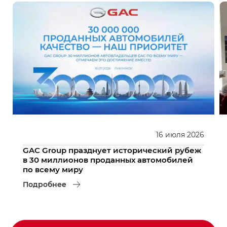
16
июля
2026
GAC Group празднует исторический рубеж
в 30 миллионов проданных автомобилей
по всему миру
Подробнее