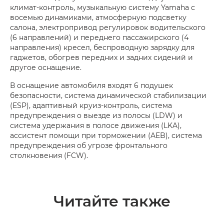
климат-контроль, музыкальную систему Yamaha с
восемью динамиками, атмосферную подсветку
салона, электропривод регулировок водительского
(6 направлений) и переднего пассажирского (4
направления) кресел, беспроводную зарядку для
гаджетов, обогрев передних и задних сидений и
другое оснащение.
В оснащение автомобиля входят 6 подушек
безопасности, система динамической стабилизации
(ESP), адаптивный круиз-контроль, система
предупреждения о выезде из полосы (LDW) и
система удержания в полосе движения (LKA),
ассистент помощи при торможении (AEB), система
предупреждения об угрозе фронтального
столкновения (FCW).
Читайте также