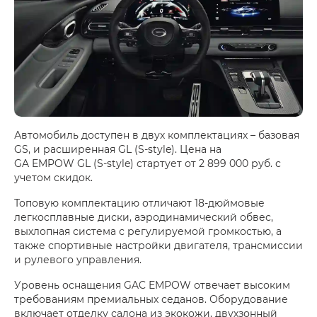
Автомобиль доступен в двух комплектациях – базовая
GS, и расширенная GL (S-style). Цена на
GA EMPOW GL (S-style) стартует от 2 899 000 руб. с
учетом скидок.
Топовую комплектацию отличают 18-дюймовые
легкосплавные диски, аэродинамический обвес,
выхлопная система с регулируемой громкостью, а
также спортивные настройки двигателя, трансмиссии
и рулевого управления.
Уровень оснащения GAC EMPOW отвечает высоким
требованиям премиальных седанов. Оборудование
включает отделку салона из экокожи, двухзонный