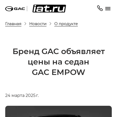
Главная
Новости
О продукте
Бренд GAC объявляет
цены на седан
GAC EMPOW
24 марта 2025 г.