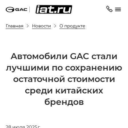
Главная
Новости
О продукте
Автомобили GAC стали
лучшими по сохранению
остаточной стоимости
среди китайских
брендов
28 июля 2025 г.