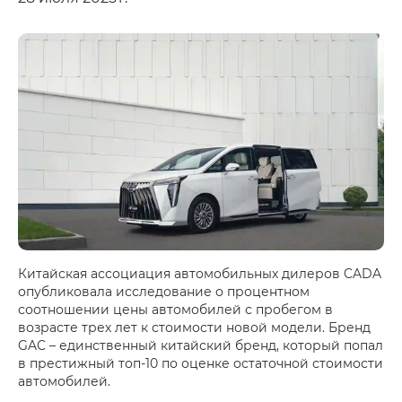
Китайская ассоциация автомобильных дилеров CADA
опубликовала исследование о процентном
соотношении цены автомобилей с пробегом в
возрасте трех лет к стоимости новой модели. Бренд
GAC – единственный китайский бренд, который попал
в престижный топ-10 по оценке остаточной стоимости
автомобилей.