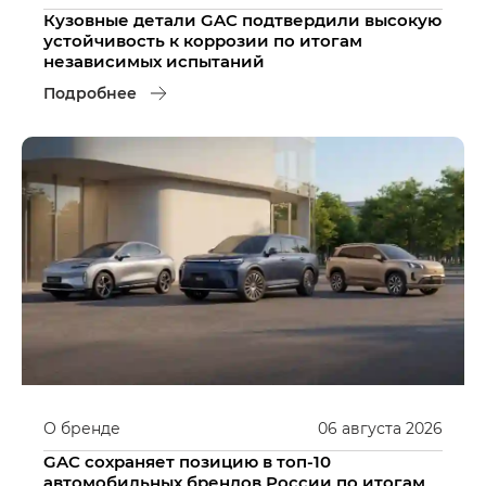
Кузовные детали GAC подтвердили высокую
устойчивость к коррозии по итогам
независимых испытаний
Подробнее
О бренде
06
августа
2026
GAC сохраняет позицию в топ-10
автомобильных брендов России по итогам