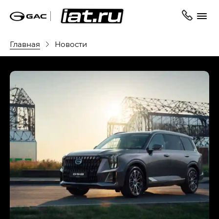
Главная
Новости