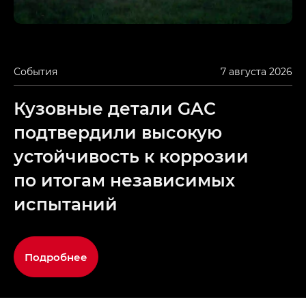
События
7 августа 2026
Кузовные детали GAC
подтвердили высокую
устойчивость к коррозии
по итогам независимых
испытаний
Подробнее