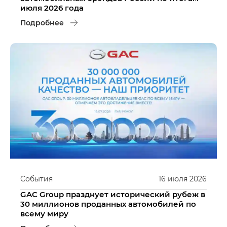
июля 2026 года
Подробнее
События
16
июля
2026
GAC Group празднует исторический рубеж в
30 миллионов проданных автомобилей по
всему миру