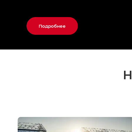
Подробнее
Н