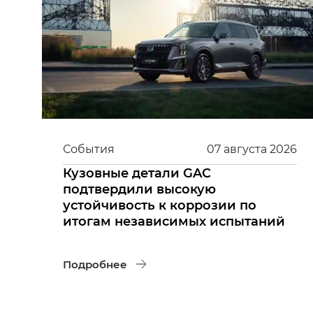
События
07
августа
2026
Кузовные детали GAC
подтвердили высокую
устойчивость к коррозии по
итогам независимых испытаний
Подробнее