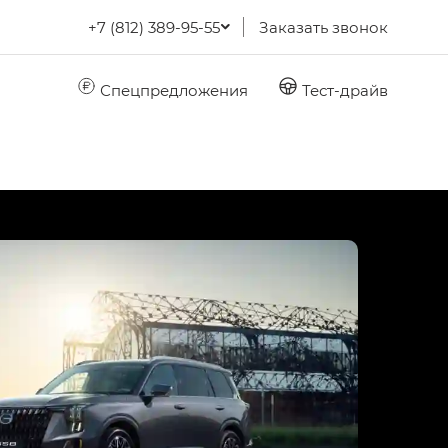
+7 (812) 389-95-55
Заказать звонок
Спецпредложения
Тест-драйв